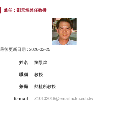
兼任：劉景煌兼任教授
最後更新日期 :
2026-02-25
姓名
劉景煌
職稱
教授
兼職
熱植所教授
E-mail
Z10102018@email.ncku.edu.tw