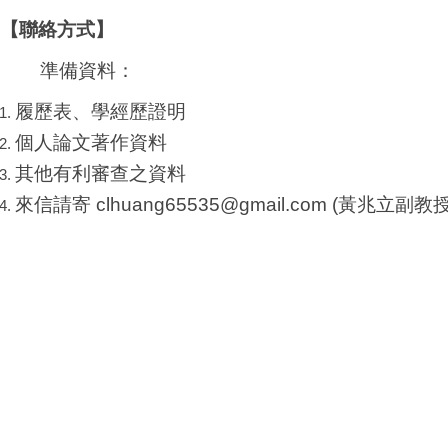
【聯絡方式】
準備資料：
履歷表、學經歷證明
個人論文著作資料
其他有利審查之資料
來信請寄 clhuang65535@gmail.com (黃