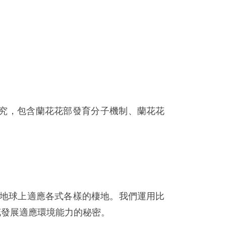
究，包含蘭花花部發育分子機制、蘭花花
在地球上適應各式各樣的棲地。我們運用比
花發展適應環境能力的秘密。