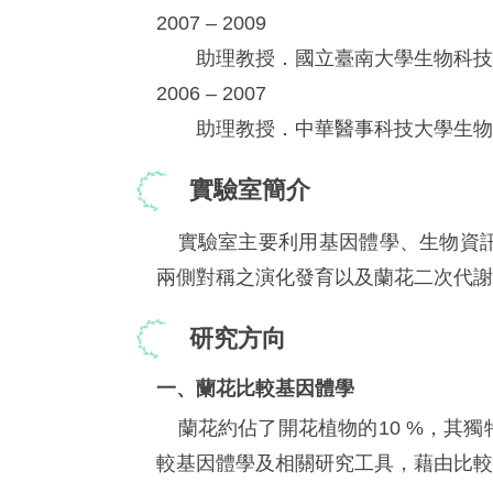
2007 – 2009
助理教授．國立臺南大學生物科技
2006 – 2007
助理教授．中華醫事科技大學生物
實驗室簡介
實驗室主要利用基因體學、生物資
兩側對稱之演化發育以及蘭花二次代謝
研究方向
一、蘭花比較基因體學
蘭花約佔了開花植物的10 %，其
較基因體學及相關研究工具，藉由比較