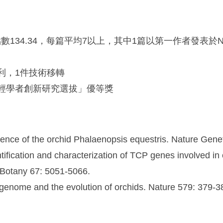
點數134.34，每篇平均7以上，其中1篇以第一作者發表於Nat
利，1件技術移轉
年輕學者創新研究選拔」優等獎
ence of the orchid Phalaenopsis equestris. Nature Genet
tification and characterization of TCP genes involved i
l Botany 67: 5051-5066.
 genome and the evolution of orchids. Nature 579: 379-3