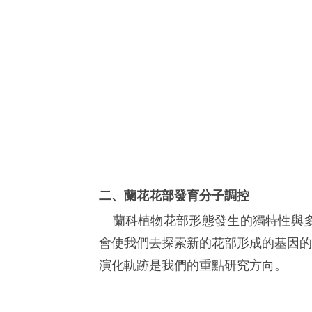
二、蘭花花部發育分子調控
蘭科植物花部形態發生的獨特性與
會使我們去探索新的花部形成的基因的
演化軌跡是我們的重點研究方向。