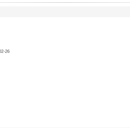
02-26