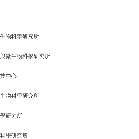
生物科學研究所
與微生物科學研究所
技中心
生物科學研究所
學研究所
科學研究所