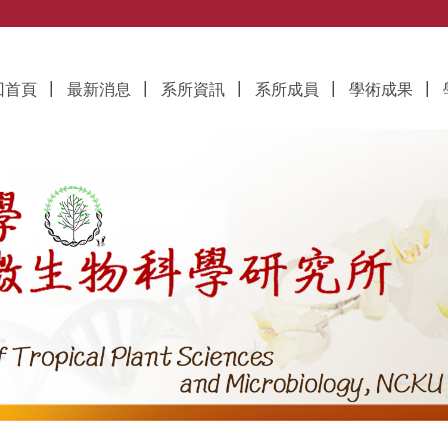
究所
回首頁
最新消息
系所資訊
系所成員
學術成果