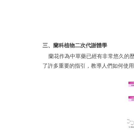
三、蘭科植物二次代謝體學
蘭花作為中草藥已經有非常悠久的歷
了許多重要的指引，教導人們如何使用