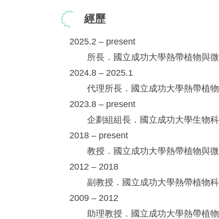
經歷
2025.2 – present
所長．國立成功大學熱帶植物與微
2024.8 – 2025.1
代理所長．國立成功大學熱帶植物
2023.8 – present
企劃組組長．國立成功大學生物科
2018 – present
教授．國立成功大學熱帶植物與微
2012 – 2018
副教授．國立成功大學熱帶植物科
2009 – 2012
助理教授．國立成功大學熱帶植物