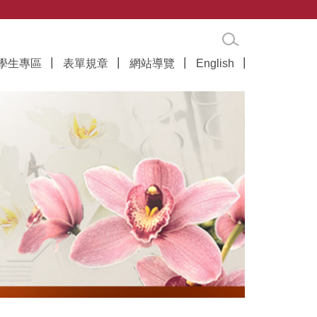
學生專區
表單規章
網站導覽
English