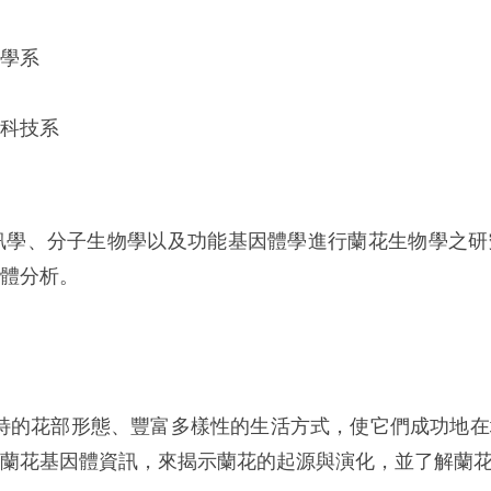
學系
科技系
訊學、分子生物學以及功能基因體學進行蘭花生物學之研
體分析。
獨特的花部形態、豐富多樣性的生活方式，使它們成功地
蘭花基因體資訊，來揭示蘭花的起源與演化，並了解蘭