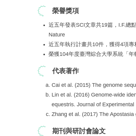
榮譽獎項
近五年發表SCI文章共19篇，I.F.總
Nature
近五年執行計畫共10件，獲得4項專
榮獲104年度臺灣綜合大學系統「
代表著作
Cai et al. (2015) The genome sequ
Lin et al. (2016) Genome-wide iden
equestris. Journal of Experimenta
Zhang et al. (2017) The Apostasia
期刊與研討會論文