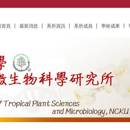
究所
回首頁
最新消息
系所資訊
系所成員
學術成果