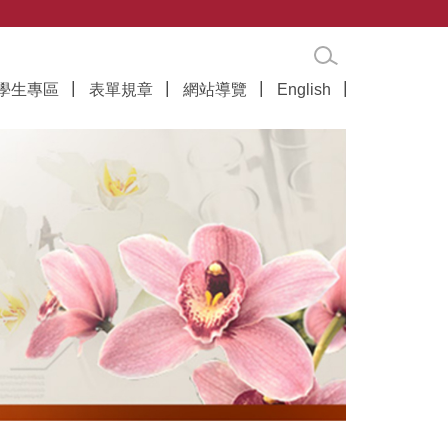
學生專區
表單規章
網站導覽
English