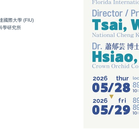
國際大學 (FIU)
科學研究所