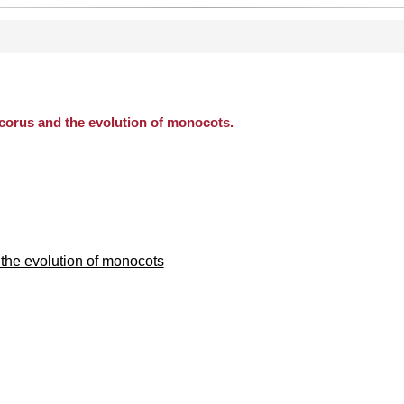
rus and the evolution of monocots.
 the evolution of monocots