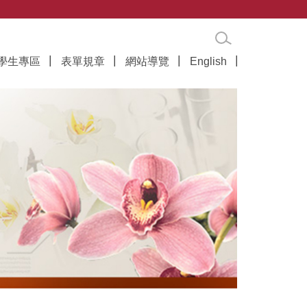
學生專區
表單規章
網站導覽
English