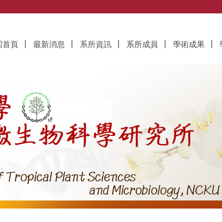
究所
回首頁
最新消息
系所資訊
系所成員
學術成果