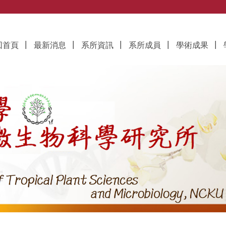
究所
回首頁
最新消息
系所資訊
系所成員
學術成果