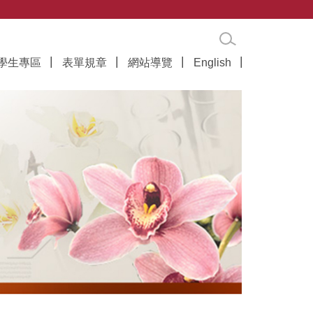
學生專區
表單規章
網站導覽
English