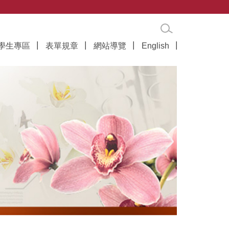
學生專區
表單規章
網站導覽
English