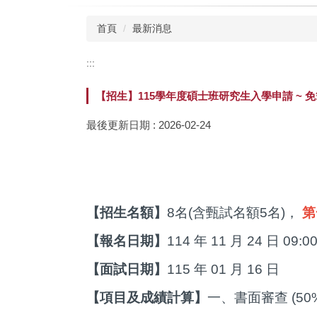
首頁
最新消息
:::
【招生】115學年度碩士班研究生入學申請 ~ 免筆試
最後更新日期 :
2026-02-24
【招生名額】
8名(含甄試名額5名)，
第
【報名日期】
114 年 11 月 24 日 09:0
【面試日期】
115 年 01 月 16 日
【項目及成績計算】
一、書面審查 (50%