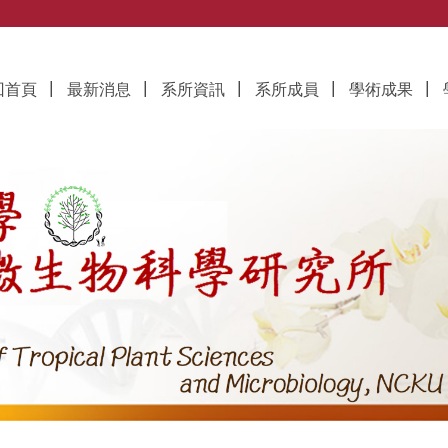
究所
回首頁
最新消息
系所資訊
系所成員
學術成果