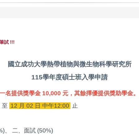
 !!!
國立成功大學熱帶植物與微生物科學研究所
115學年度碩士班入學申請
一名提供獎學金 10,000 元，其餘擇優提供獎助學金。
0 至
12 月 02 日 中午12:00
止
)、 二、面試 (50%)