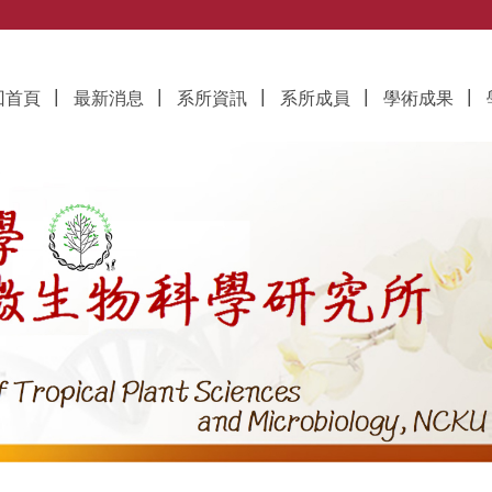
究所
回首頁
最新消息
系所資訊
系所成員
學術成果