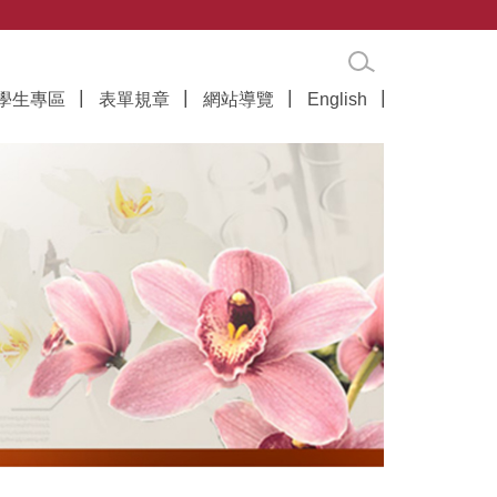
學生專區
表單規章
網站導覽
English