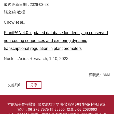
最後更新日期 :
2026-03-23
張文綺 教授
Chow et al.,
PlantPAN 4.0: updated database for identifying conserved
non-coding sequences and exploring dynamic
transcriptional regulation in plant promoters
Nucleic Acids Research, 1-10, 2023.
瀏覽數:
1888
友善列印
分享
本網站著作權屬於 國立成功大學 熱帶植物與微生物科學研究所
電話：06-275-7575 轉 58300 傳真：06-2083663