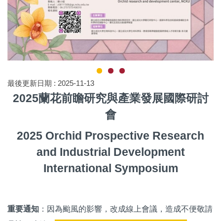
最後更新日期 :
2025-11-13
2025
蘭花前瞻研究與產業發展國際研討
會
2025 Orchid Prospective Research
and Industrial Development
International Symposium
重要通知
：
因為颱風的影響，改成線上會議
，造成不便敬請