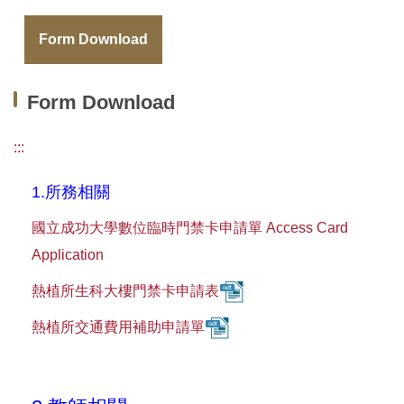
Form Download
Form Download
:::
1.
所務相關
國立成功大學數位臨時門禁卡申請單 Access Card
Application
熱植所生科大樓門禁卡申請表
熱植所交通費用補助申請單